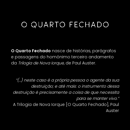
O Quarto Fechado
nasce de histórias, parágrafos
e passagens do homónimo terceiro andamento
da
Trilogia de Nova Iorque
, de Paul Auster.
“(…) neste caso é a própria pessoa o agente da sua
destruição; e até mais: o instrumento dessa
destruição é precisamente a coisa de que necessita
para se manter vivo.”
A Trilogia de Nova Iorque [O Quarto Fechado], Paul
Auster