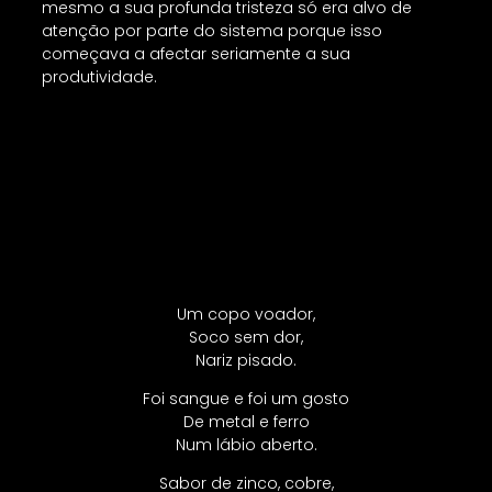
mesmo a sua profunda tristeza só era alvo de
atenção por parte do sistema porque isso
começava a afectar seriamente a sua
produtividade.
Um copo voador,
Soco sem dor,
Nariz pisado.
Foi sangue e foi um gosto
De metal e ferro
Num lábio aberto.
Sabor de zinco, cobre,